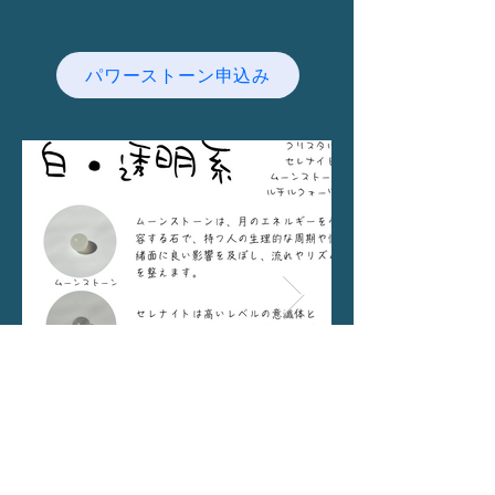
パワーストーン申込み
値段