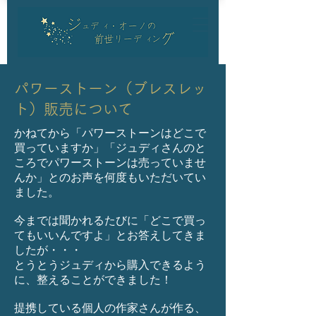
パワーストーン（ブレスレッ
ト）販売について
かねてから「パワーストーンはどこで
買っていますか」「ジュディさんのと
ころでパワーストーンは売っていませ
んか」とのお声を何度もいただいてい
ました。
今までは聞かれるたびに「どこで買っ
てもいいんですよ」とお答えしてきま
したが・・・
とうとうジュディから購入できるよう
に、整えることができました！
提携している個人の作家さんが作る、